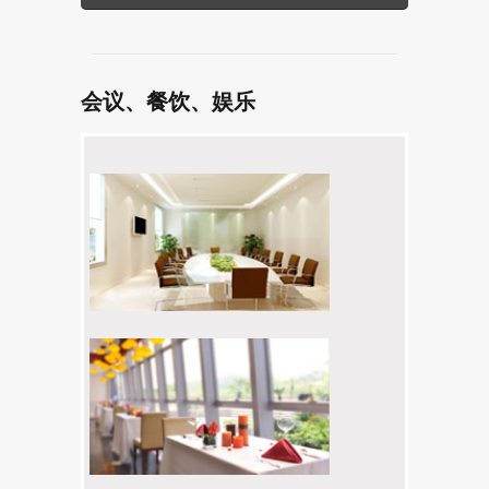
会议、餐饮、娱乐