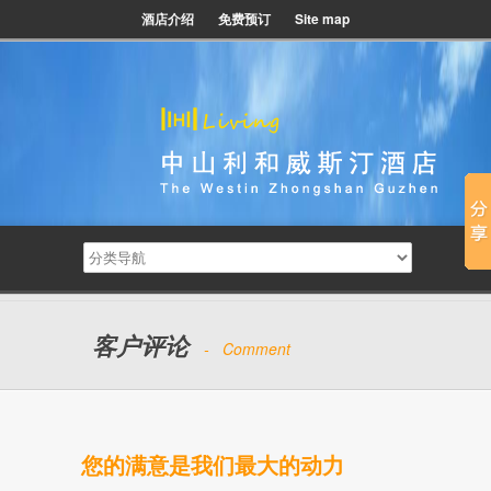
酒店介绍
免费预订
Site map
客户评论
- Comment
您的满意是我们最大的动力